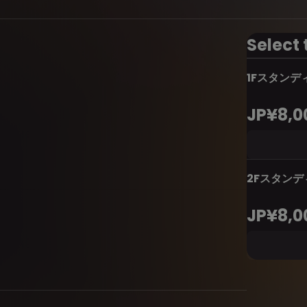
Select 
1Fスタンデ
JP¥8,0
2Fスタンデ
JP¥8,0