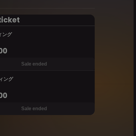
ticket
ィング
00
Sale ended
ィング
00
Sale ended