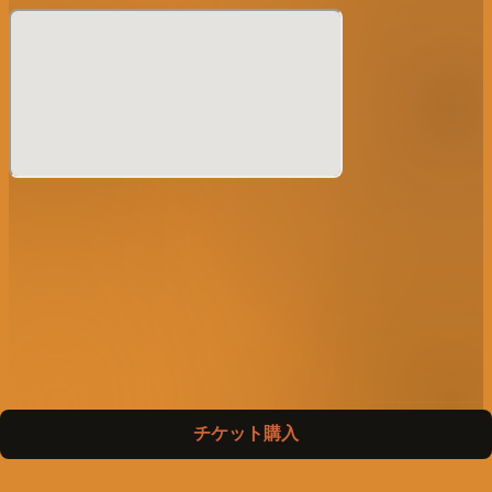
チケット購入